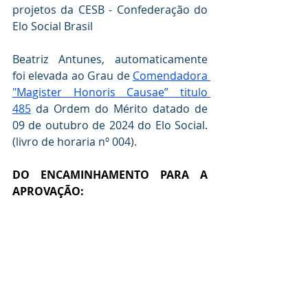
projetos da CESB - Confederação do 
Elo Social Brasil
Beatriz Antunes, automaticamente 
foi elevada ao Grau de 
Comendadora 
"Magister Honoris Causae” titulo 
485
 da Ordem do Mérito datado de 
09 de outubro de 2024 do Elo Social. 
(livro de horaria nº 004).
DO ENCAMINHAMENTO PARA A  
APROVAÇÃO: