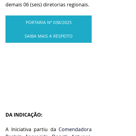
demais 06 (seis) diretorias regionais.
PORTARIA Nº 038/2025
SAIBA MAIS A RESPEITO
DA INDICAÇÃO:
A Iniciativa partiu da
 Comendadora 