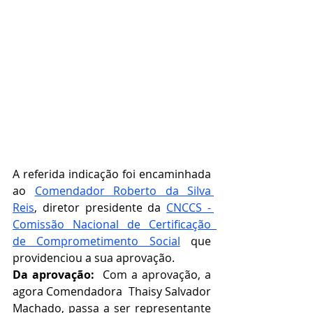
A referida indicação foi encaminhada 
ao 
Comendador Roberto da Silva 
Reis
, diretor presidente da 
CNCCS - 
Comissão Nacional de Certificação  
de Comprometimento Social
que 
providenciou a sua aprovação.   
Da aprovação:  
Com a aprovação, a 
agora Comendadora  Thaisy Salvador 
Machado, passa a ser representante 