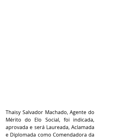
Thaisy Salvador Machado, Agente do 
Mérito do Elo Social, foi indicada, 
aprovada e será Laureada, Aclamada 
e Diplomada como Comendadora da 