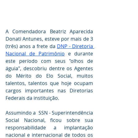
A Comendadora Beatriz Aparecida 
Donati Antunes, esteve por mais de 3 
(três) anos a frete da 
DNP - Diretoria 
Nacional de Patrimônio
 e durante 
este período com seus "olhos de 
águia", descobriu dentre os Agentes 
do Mérito do Elo Social, muitos 
talentos, talentos que hoje ocupam 
cargos importantes nas Diretorias 
Federais da instituição.
Assumindo a  SSN - Superintendência  
Social Nacional, ficou sobre sua 
responsabilidade a implantação 
nacional e internacional de todos os 