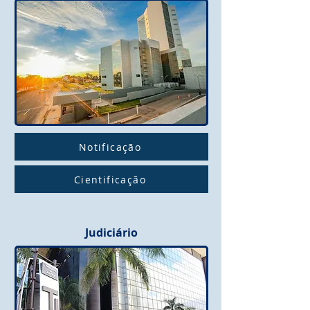
Notificação
Cientificação
Judiciário