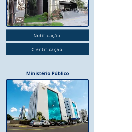
Notificação
Cientificação
Ministério Público