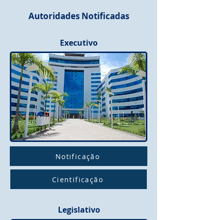
Autoridades Notificadas
Executivo
Notificação
Cientificação
Legislativo