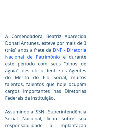
A Comendadora Beatriz Aparecida 
Donati Antunes, esteve por mais de 3 
(três) anos a frete da 
DNP - Diretoria 
Nacional de Patrimônio
 e durante 
este período com seus "olhos de 
águia", descobriu dentre os Agentes 
do Mérito do Elo Social, muitos 
talentos, talentos que hoje ocupam 
cargos importantes nas Diretorias 
Federais da instituição.
Assumindo a  SSN - Superintendência  
Social Nacional, ficou sobre sua 
responsabilidade a implantação 