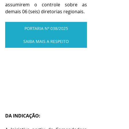
assumirem o controle sobre as 
demais 06 (seis) diretorias regionais.
PORTARIA Nº 038/2025
SAIBA MAIS A RESPEITO
DA INDICAÇÃO: