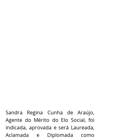
Sandra Regina Cunha de Araújo, 
Agente do Mérito do Elo Social, foi 
indicada, aprovada e será Laureada, 
Aclamada e Diplomada como 