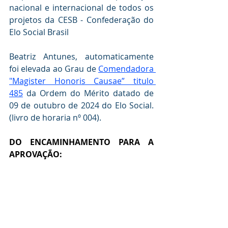
nacional e internacional de todos os 
projetos da CESB - Confederação do 
Elo Social Brasil
Beatriz Antunes, automaticamente 
foi elevada ao Grau de 
Comendadora 
"Magister Honoris Causae” titulo 
485
 da Ordem do Mérito datado de 
09 de outubro de 2024 do Elo Social. 
(livro de horaria nº 004).
DO ENCAMINHAMENTO PARA A  
APROVAÇÃO: