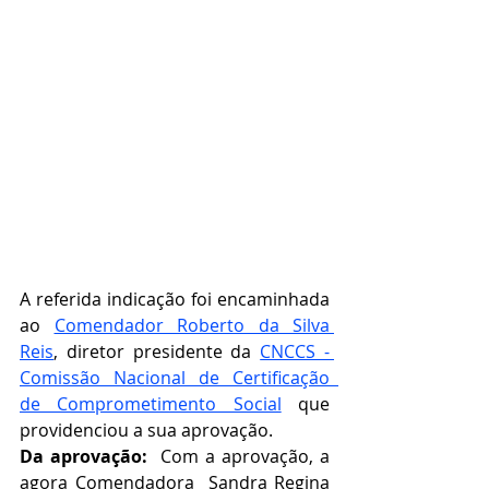
A referida indicação foi encaminhada 
ao 
Comendador Roberto da Silva 
Reis
, diretor presidente da 
CNCCS - 
Comissão Nacional de Certificação  
de Comprometimento Social
que 
providenciou a sua aprovação.   
Da aprovação:  
Com a aprovação, a 
agora Comendadora  Sandra Regina 