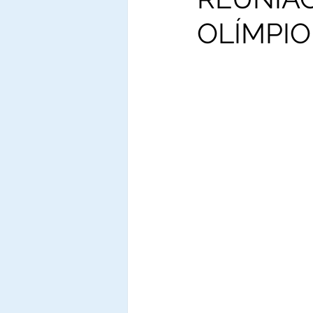
OLÍMPIO