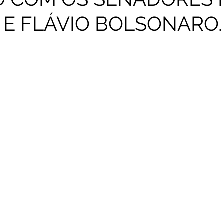
 E FLÁVIO BOLSONARO.