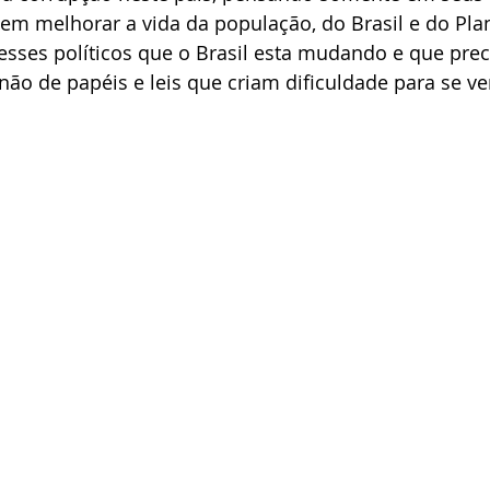
m melhorar a vida da população, do Brasil e do Plan
esses políticos que o Brasil esta mudando e que pre
não de papéis e leis que criam dificuldade para se ve