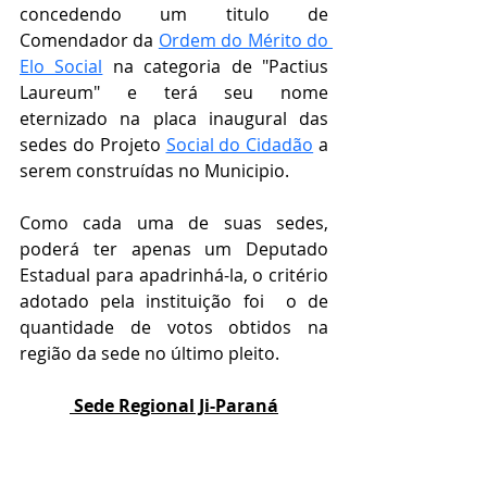
concedendo um titulo de 
Comendador da 
Ordem do Mérito do 
Elo Social
 na categoria de "
Pactius 
Laureum" e terá seu nome 
eternizado na placa inaugural das 
sedes do Projeto 
Social do Cidadão
 a 
serem construídas no Municipio.
Como cada uma de suas sedes, 
poderá ter apenas um Deputado 
Estadual para apadrinhá-la, o critério 
adotado pela instituição foi  o de 
quantidade de votos obtidos na 
região da sede no último pleito.
 Sede Regional Ji-Paraná