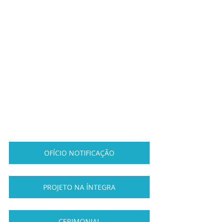
OFÍCIO NOTIFICAÇÃO
PROJETO NA ÍNTEGRA
CERIMONIAL