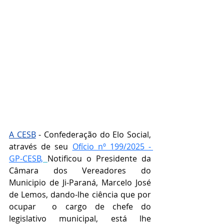
A CESB
 - Confederação do Elo Social, 
através de seu 
Ofício nº 199/2025 - 
GP-CESB,
Notificou o 
Presidente da 
Câmara dos Vereadores do 
Municipio de Ji-Paraná, Marcelo José 
de Lemos,
 dando-lhe ciência que por 
ocupar  o cargo de chefe do 
legislativo municipal, está lhe 