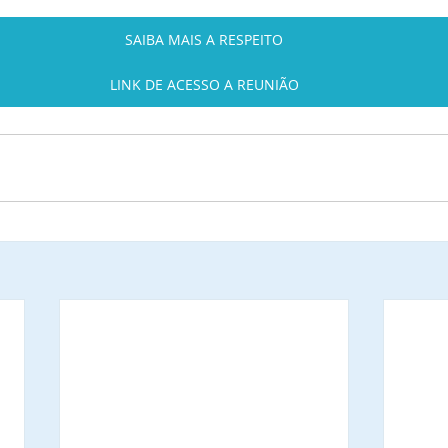
SAIBA MAIS A RESPEITO
LINK DE ACESSO A REUNIÃO