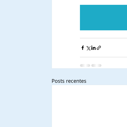
Posts recentes