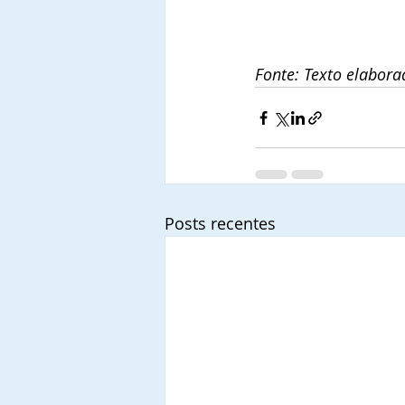
Fonte: Texto elabora
Posts recentes