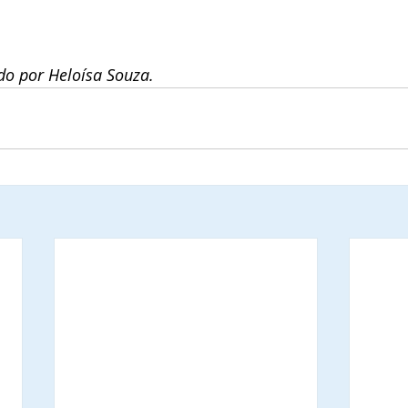
do por Heloísa Souza.