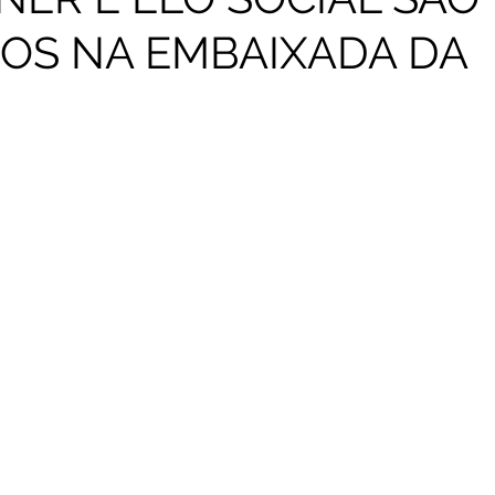
OS NA EMBAIXADA DA