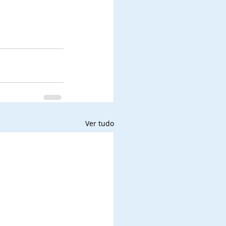
Ver tudo