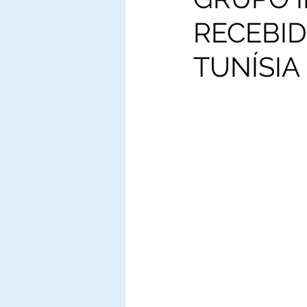
RECEBID
TUNÍSIA