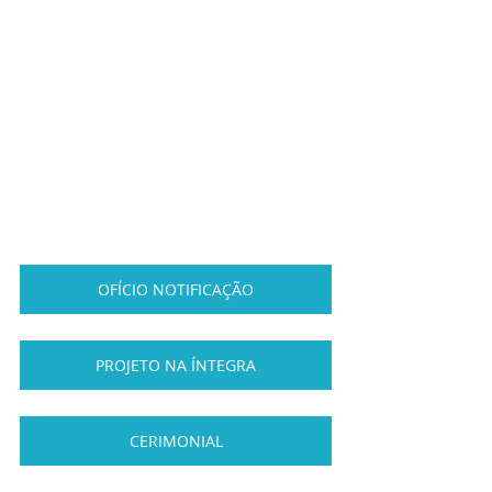
OFÍCIO NOTIFICAÇÃO
PROJETO NA ÍNTEGRA
CERIMONIAL