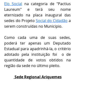
Elo Social
 na categoria de "
Pactius 
Laureum" e terá seu nome 
eternizado na placa inaugural das 
sedes do Projeto 
Social do Cidadão
 a 
serem construídas no Municipio.
Como cada uma de suas sedes, 
poderá ter apenas um Deputado 
Estadual para apadrinhá-la, o critério 
adotado pela instituição foi  o de 
quantidade de votos obtidos na 
região da sede no último pleito.
 Sede Regional Ariquemes