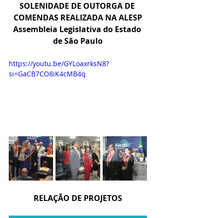
SOLENIDADE DE OUTORGA DE 
COMENDAS REALIZADA NA ALESP
Assembleia Legislativa do Estado 
de São Paulo
https://youtu.be/GYLoaxrksN8?
si=GaCB7CO8iK4cMB4q
RELAÇÃO DE PROJETOS