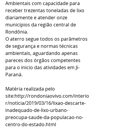
Ambientais com capacidade para 
receber trezentas toneladas de lixo 
diariamente e atender onze 
municípios da região central de 
Rondônia.
O aterro segue todos os parâmetros 
de segurança e normas técnicas 
ambientais, aguardando apenas 
pareces dos órgãos competentes 
para o inicio das atividades em Ji-
Paraná.
Matéria realizada pelo 
site:http://rondoniaovivo.com/interio
r/noticia/2019/03/16/lixao-descarte-
inadequado-de-lixo-urbano-
preocupa-saude-da-populacao-no-
centro-do-estado.html