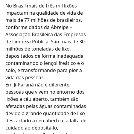
No Brasil mais de três mil lixões 
impactam na qualidade de vida de 
mais de 77 milhões de brasileiros, 
conforme dados da Abrelpe – 
Associação Brasileira das Empresas 
de Limpeza Pública. São mais de 30 
milhões de toneladas de lixo, 
depositados de forma inadequada 
contaminando o lençol freático e o 
solo, e transformando para pior a 
vida das pessoas.
Em Ji-Paraná não é diferente, 
pessoas que vivem no entorno dos 
lixões a céu aberto, também são 
afetadas pelas águas contaminadas 
devido a grande quantidade de lixo 
descartado a céu aberto e a falta de 
cuidado ao depositá-lo, 