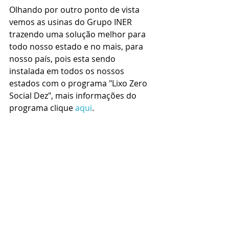
Olhando por outro ponto de vista 
vemos as usinas do Grupo INER 
trazendo uma solução melhor para 
todo nosso estado e no mais, para 
nosso país, pois esta sendo 
instalada em todos os nossos 
estados com o programa "Lixo Zero 
Social Dez", mais informações do 
programa clique 
aqui
.
Realidade do lixo no Brasil.